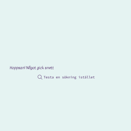
Hoppsan! Något gick snett
Testa en sökning istället